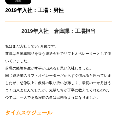
倉庫
2019年入社：工場：男性
2019年入社 倉庫課：工場担当
私はまだ入社して3ケ月位です。
前職は自動車部品を扱う運送会社でリフトオペレーターとして働
いていました。
前職の経験を生かす事が出来ると思い入社しました。
同じ運送業のリフトオペレーターだからすぐ慣れると思っていま
したが、想像以上に飲料の取り扱いは難しく、最初の一か月はう
まく出来ませんでしたが、先輩たちが丁寧に教えてくれたので、
今では、一人である程度の事は出来るようになりました。
タイムスケジュール