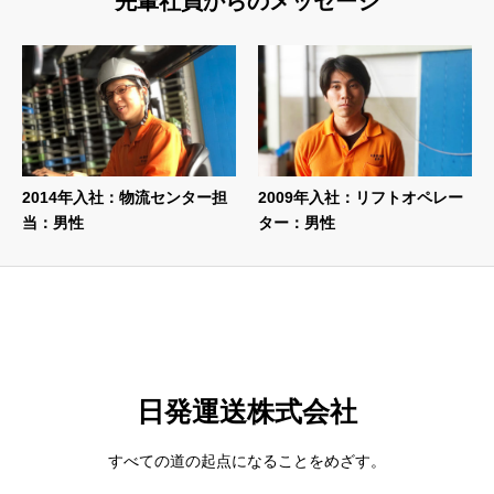
先輩社員からのメッセージ
2014年入社：物流センター担
2009年入社：リフトオペレー
当：男性
ター：男性
日発運送株式会社
すべての道の起点になることをめざす。