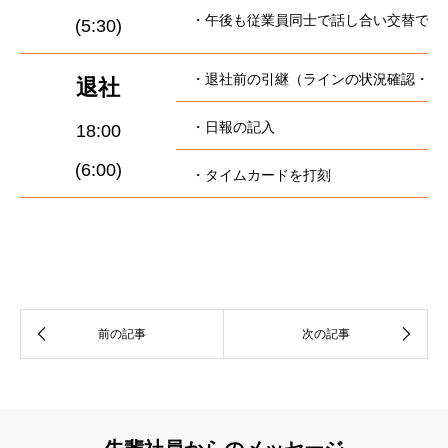
・午後も従業員同士で話し合い交替で休
(5:30)
・退社前の引継（ラインの状況確認・資
退社
・日報の記入
18:00
(6:00)
・タイムカードを打刻