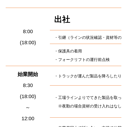
出社
8:00
・引継（ラインの状況確認・資材等の受
(18:00)
・保護具の着用
・フォークリフトの運行前点検
始業開始
・トラックが運んだ製品を降ろしたり、
8:30
(18:00)
・工場ラインよりでてきた製品を取った
※夜勤の場合資材の受け入れはなし
～
12:00